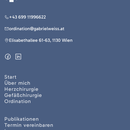
+43 699 11996622
ordination@gabrielweiss.at
Elisabethallee 61-63, 1130 Wien
Start
Über mich
Herzchirurgie
Gefäßchirurgie
Ordination
Publikationen
Termin vereinbaren