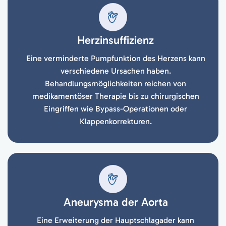
Herzinsuffizienz
Eine verminderte Pumpfunktion des Herzens kann
verschiedene Ursachen haben.
Behandlungsmöglichkeiten reichen von
medikamentöser Therapie bis zu chirurgischen
Eingriffen wie Bypass-Operationen oder
Klappenkorrekturen.
Aneurysma der Aorta
Eine Erweiterung der Hauptschlagader kann