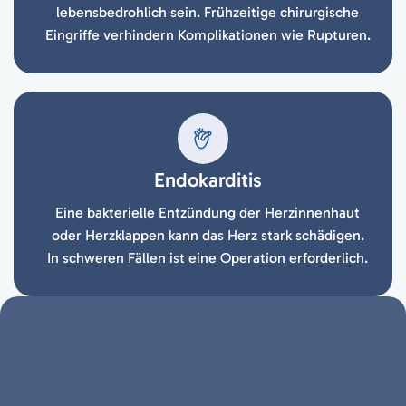
lebensbedrohlich sein. Frühzeitige chirurgische
Eingriffe verhindern Komplikationen wie Rupturen.
Endokarditis
Eine bakterielle Entzündung der Herzinnenhaut
oder Herzklappen kann das Herz stark schädigen.
In schweren Fällen ist eine Operation erforderlich.