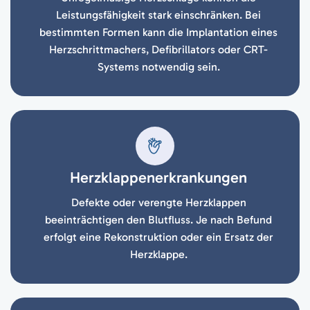
Leistungsfähigkeit stark einschränken. Bei
bestimmten Formen kann die Implantation eines
Herzschrittmachers, Defibrillators oder CRT-
Systems notwendig sein.
Herzklappenerkrankungen
Defekte oder verengte Herzklappen
beeinträchtigen den Blutfluss. Je nach Befund
erfolgt eine Rekonstruktion oder ein Ersatz der
Herzklappe.